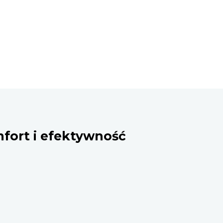
omfort i efektywność