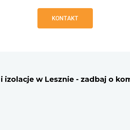
KONTAKT
i izolacje w Lesznie - zadbaj o k