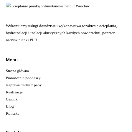
Wykonujemy usługi doradztwa i wykonawstwa w zakresie ocieplania,
hydroizolacji i izolacji akustycznych każdych powierzchni, poprzez
natrysk pianki PUR.
Menu
Strona główna
Pianowanie poddaszy
Naprawa dachu z papy
Realizacje
Cennik
Blog
Kontakt