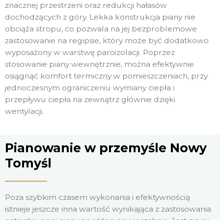
znacznej przestrzeni oraz redukcji hałasów
dochodzących z góry. Lekka konstrukcja piany nie
obciąża stropu, co pozwala na jej bezproblemowe
zastosowanie na regipsie, który może być dodatkowo
wyposażony w warstwę paroizolacji. Poprzez
stosowanie piany wewnętrznie, można efektywnie
osiągnąć komfort termiczny w pomieszczeniach, przy
jednoczesnym ograniczeniu wymiany ciepła i
przepływu ciepła na zewnątrz głównie dzięki
wentylacji.
Pianowanie w przemyśle Nowy
Tomyśl
Poza szybkim czasem wykonania i efektywnością
istnieje jeszcze inna wartość wynikająca z zastosowania