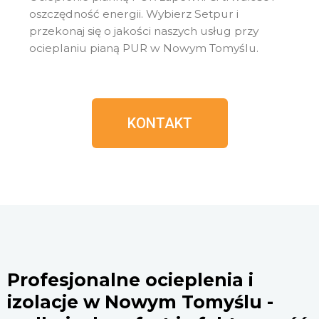
oszczędność energii. Wybierz Setpur i
przekonaj się o jakości naszych usług przy
ocieplaniu pianą PUR w
Nowym Tomyślu
.
KONTAKT
Profesjonalne ocieplenia i
izolacje w Nowym Tomyślu -