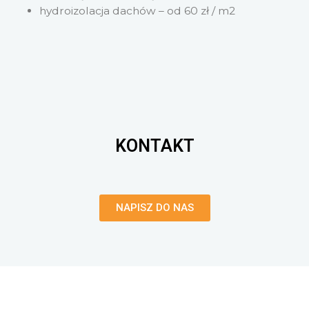
hydroizolacja dachów – od 60 zł / m2
KONTAKT
NAPISZ DO NAS