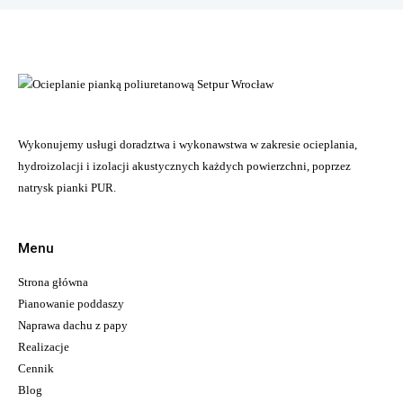
Wykonujemy usługi doradztwa i wykonawstwa w zakresie ocieplania,
hydroizolacji i izolacji akustycznych każdych powierzchni, poprzez
natrysk pianki PUR.
Menu
Strona główna
Pianowanie poddaszy
Naprawa dachu z papy
Realizacje
Cennik
Blog