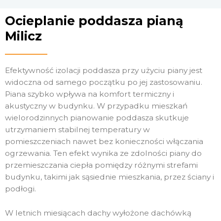
Ocieplanie poddasza pianą
Milicz
Efektywność izolacji poddasza przy użyciu piany jest
widoczna od samego początku po jej zastosowaniu.
Piana szybko wpływa na komfort termiczny i
akustyczny w budynku. W przypadku mieszkań
wielorodzinnych pianowanie poddasza skutkuje
utrzymaniem stabilnej temperatury w
pomieszczeniach nawet bez konieczności włączania
ogrzewania. Ten efekt wynika ze zdolności piany do
przemieszczania ciepła pomiędzy różnymi strefami
budynku, takimi jak sąsiednie mieszkania, przez ściany i
podłogi.
W letnich miesiącach dachy wyłożone dachówką