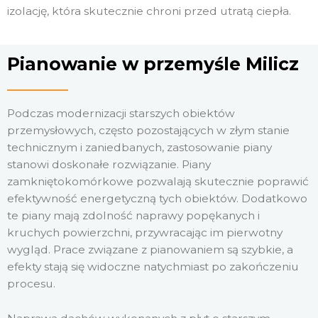
izolację, która skutecznie chroni przed utratą ciepła.
Pianowanie w przemyśle Milicz
Podczas modernizacji starszych obiektów
przemysłowych, często pozostających w złym stanie
technicznym i zaniedbanych, zastosowanie piany
stanowi doskonałe rozwiązanie. Piany
zamkniętokomórkowe pozwalają skutecznie poprawić
efektywność energetyczną tych obiektów. Dodatkowo
te piany mają zdolność naprawy popękanych i
kruchych powierzchni, przywracając im pierwotny
wygląd. Prace związane z pianowaniem są szybkie, a
efekty stają się widoczne natychmiast po zakończeniu
procesu.