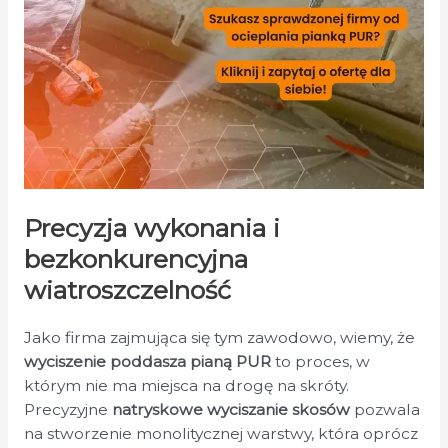
Precyzja wykonania i
bezkonkurencyjna
wiatroszczelność
Jako firma zajmująca się tym zawodowo, wiemy, że
wyciszenie poddasza pianą PUR
to proces, w
którym nie ma miejsca na drogę na skróty.
Precyzyjne
natryskowe wyciszanie skosów
pozwala
na stworzenie monolitycznej warstwy, która oprócz