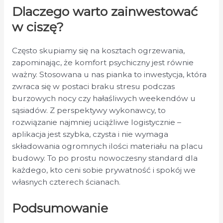
Dlaczego warto zainwestować
w ciszę?
Często skupiamy się na kosztach ogrzewania,
zapominając, że komfort psychiczny jest równie
ważny. Stosowana u nas pianka
to inwestycja, która
zwraca się w postaci braku stresu podczas
burzowych nocy czy hałaśliwych weekendów u
sąsiadów. Z perspektywy wykonawcy, to
rozwiązanie najmniej uciążliwe logistycznie –
aplikacja jest szybka, czysta i nie wymaga
składowania ogromnych ilości materiału na placu
budowy. To po prostu nowoczesny standard dla
każdego, kto ceni sobie prywatność i spokój we
własnych czterech ścianach.
Podsumowanie