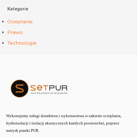
Kategorie
Ocieplanie
Prawo
Technologie
Wykonujemy usługi doradztwa i wykonawstwa w zakresie ocieplania,
hydroizolacji i izolacji akustycznych każdych powierzchni, poprzez
natrysk pianki PUR.